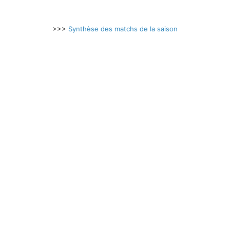
>>>
Synthèse des matchs de la saison