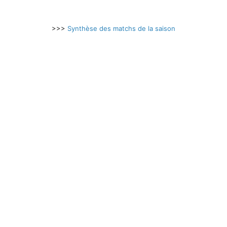
>>>
Synthèse des matchs de la saison