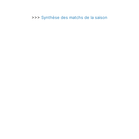
>>>
Synthèse des matchs de la saison