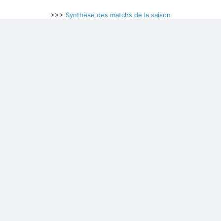
>>>
Synthèse des matchs de la saison