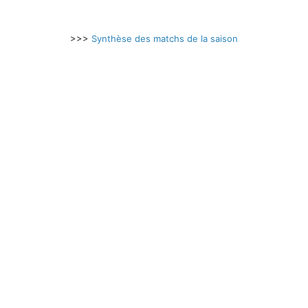
>>>
Synthèse des matchs de la saison