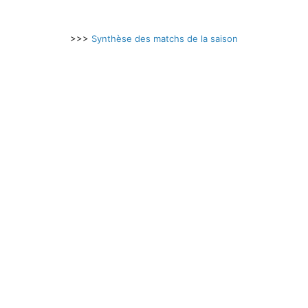
>>>
Synthèse des matchs de la saison