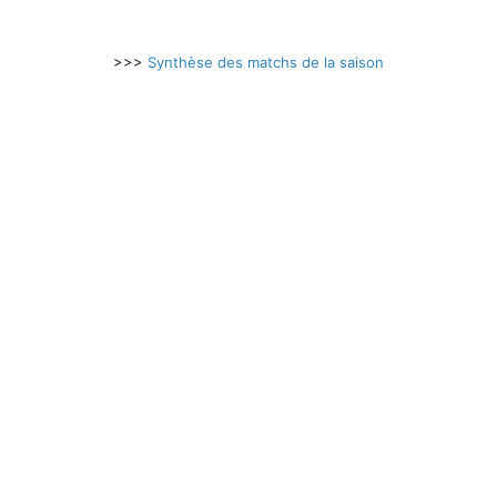
>>>
Synthèse des matchs de la saison