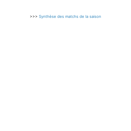
>>>
Synthèse des matchs de la saison