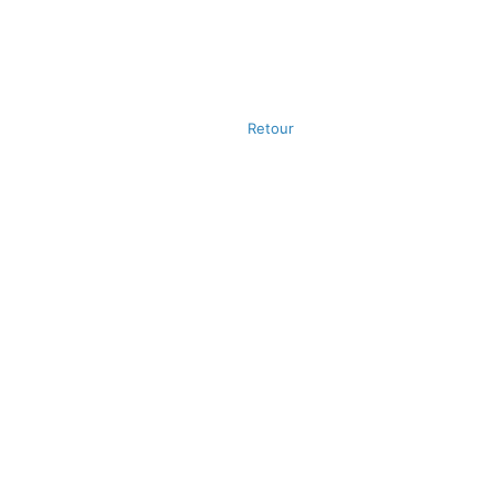
Retour