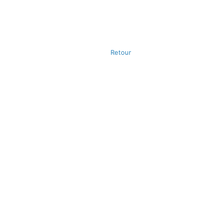
Retour