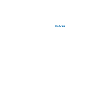
Retour