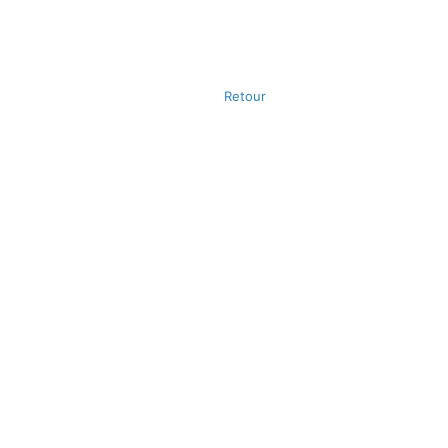
Retour