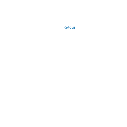
Retour