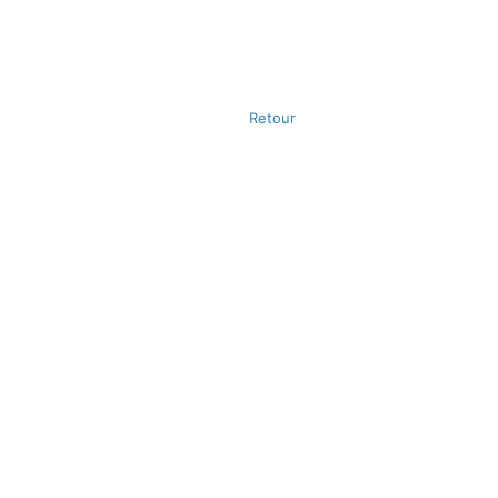
Retour