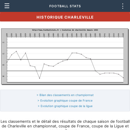
☰
⋮
FOOTBALL STATS
HISTORIQUE CHARLEVILLE
> Bilan des classements en championnat
> Evolution graphique coupe de France
> Evolution graphique coupe de la ligue
Les classements et le détail des résultats de chaque saison de football
de Charleville en championnat, coupe de France, coupe de la Ligue et