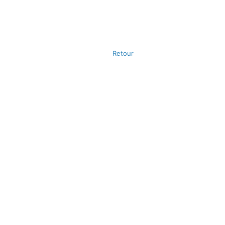
Retour