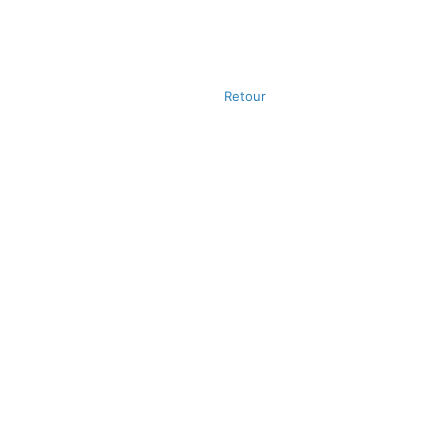
Retour