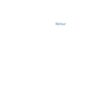
Retour