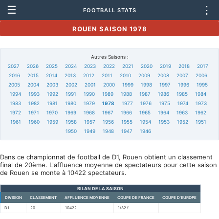
☰
⋮
FOOTBALL STATS
ROUEN SAISON 1978
Autres Saisons :
2027
2026
2025
2024
2023
2022
2021
2020
2019
2018
2017
2016
2015
2014
2013
2012
2011
2010
2009
2008
2007
2006
2005
2004
2003
2002
2001
2000
1999
1998
1997
1996
1995
1994
1993
1992
1991
1990
1989
1988
1987
1986
1985
1984
1983
1982
1981
1980
1979
1978
1977
1976
1975
1974
1973
1972
1971
1970
1969
1968
1967
1966
1965
1964
1963
1962
1961
1960
1959
1958
1957
1956
1955
1954
1953
1952
1951
1950
1949
1948
1947
1946
Dans ce championnat de football de D1, Rouen obtient un classement
final de 20ème. L'affluence moyenne de spectateurs pour cette saison
de Rouen se monte à 10422 spectateurs.
BILAN DE LA SAISON
DIVISION
CLASSEMENT
AFFLUENCE MOYENNE
COUPE DE FRANCE
COUPE D'EUROPE
D1
20
10422
1/32 f