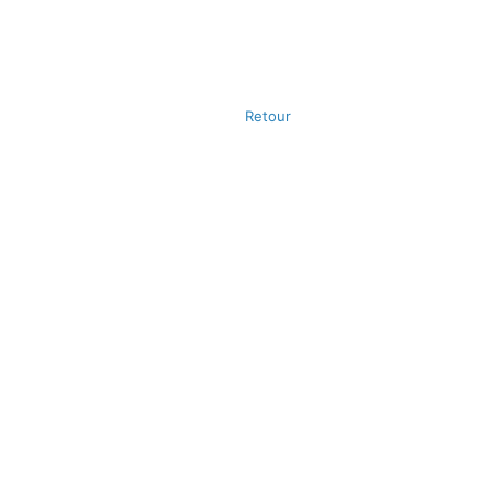
Retour