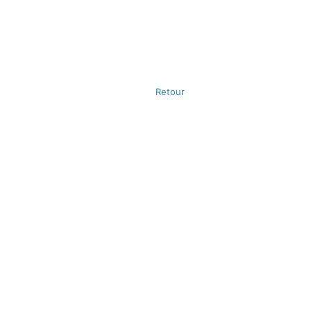
Retour