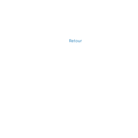
Retour