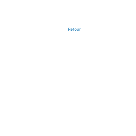
Retour