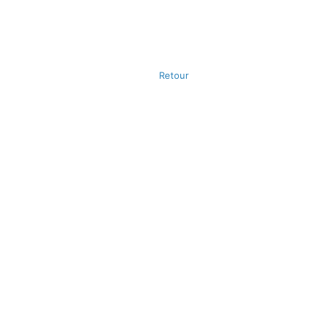
Retour