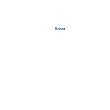
Retour