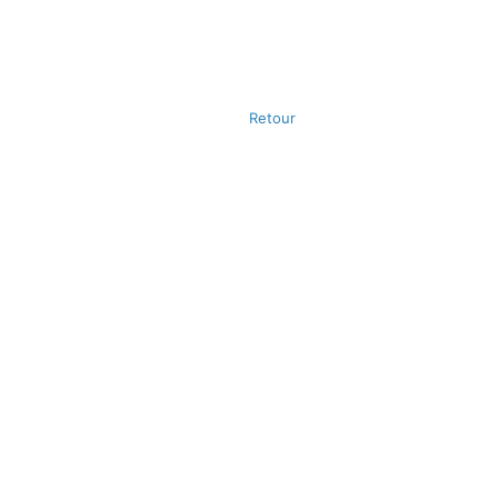
Retour