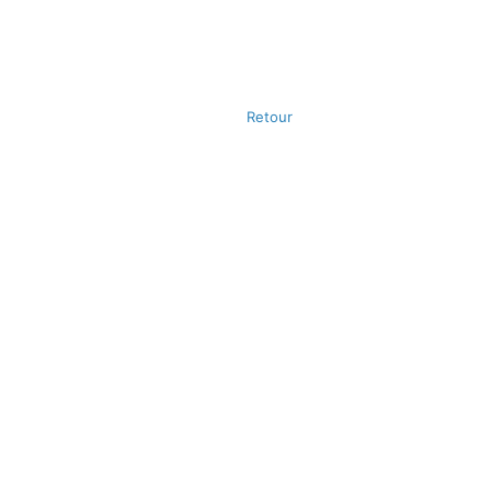
Retour