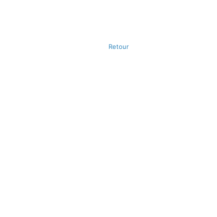
Retour