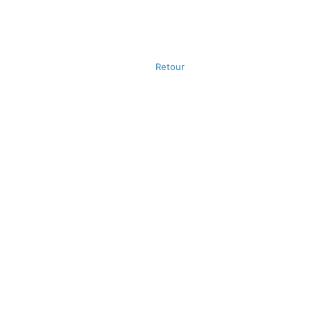
Retour