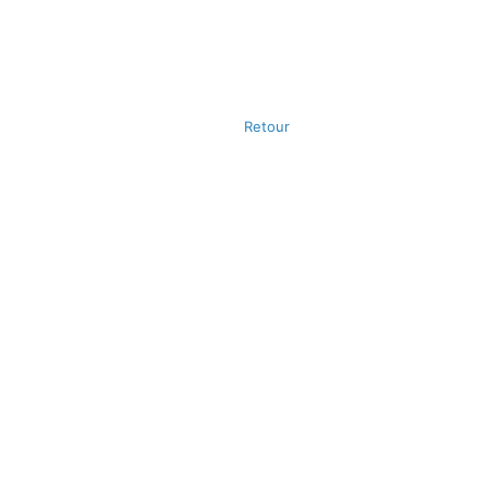
Retour