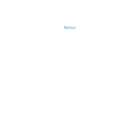
Retour