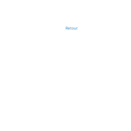
Retour