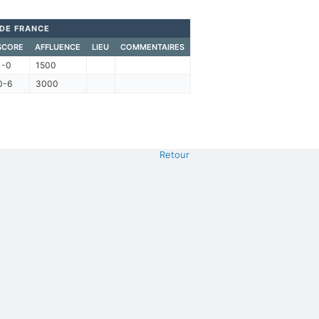
DE FRANCE
SCORE
AFFLUENCE
LIEU
COMMENTAIRES
1-0
1500
0-6
3000
Retour