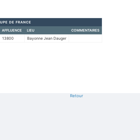
UPE DE FRANCE
AFFLUENCE
LIEU
COMMENTAIRES
13800
Bayonne Jean Dauger
Retour