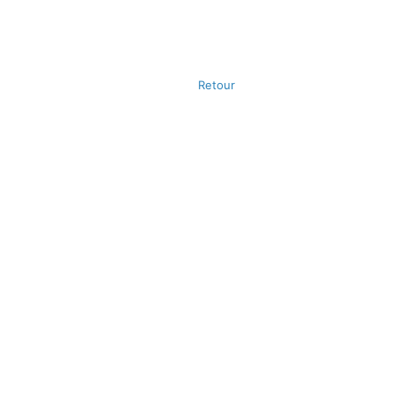
Retour