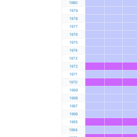
1980
1979
1978
1977
1976
1975
1974
1973
1972
1971
1970
1969
1968
1967
1966
1965
1964