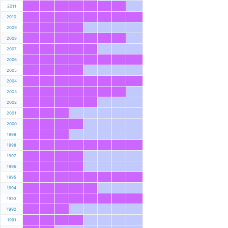
2011
2010
2009
2008
2007
2006
2005
2004
2003
2002
2001
2000
1999
1998
1997
1996
1995
1994
1993
1992
1991