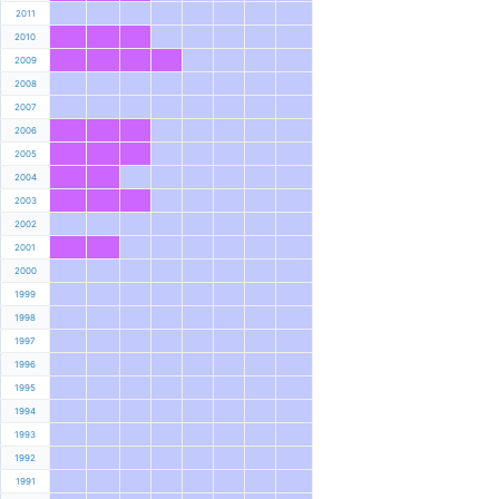
2011
2010
2009
2008
2007
2006
2005
2004
2003
2002
2001
2000
1999
1998
1997
1996
1995
1994
1993
1992
1991