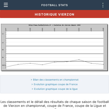
☰
⋮
FOOTBALL STATS
HISTORIQUE VIERZON
> Bilan des classements en championnat
> Evolution graphique coupe de France
> Evolution graphique coupe de la ligue
Les classements et le détail des résultats de chaque saison de football
de Vierzon en championnat, coupe de France, coupe de la Ligue et