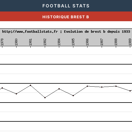
FOOTBALL STATS
HISTORIQUE BREST B