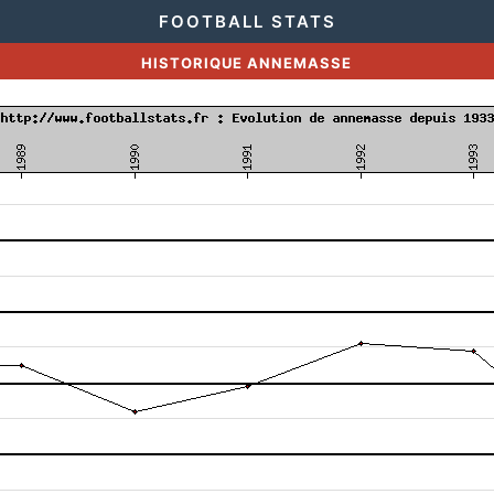
FOOTBALL STATS
HISTORIQUE ANNEMASSE