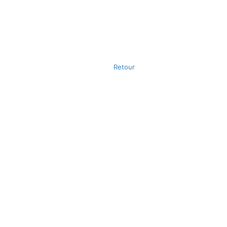
Retour