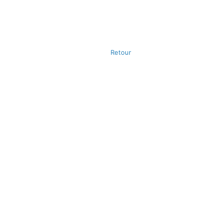
Retour