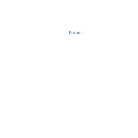
Retour