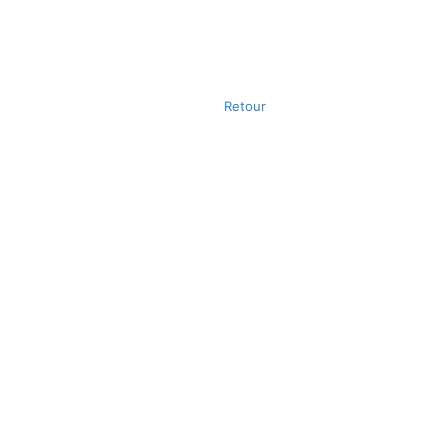
Retour