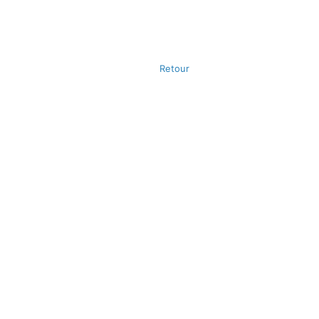
Retour