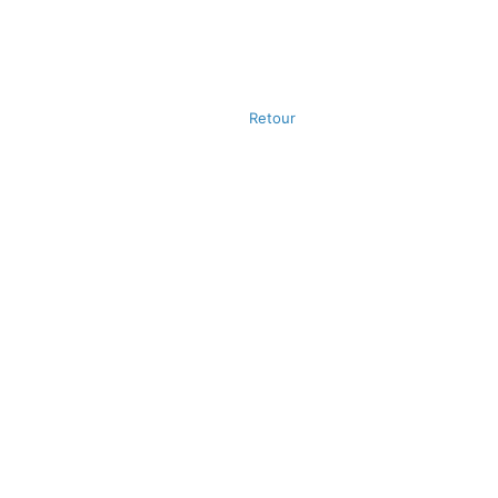
Retour