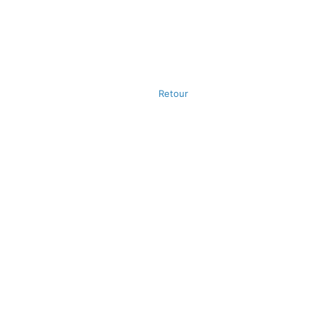
Retour