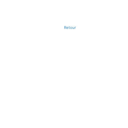
Retour