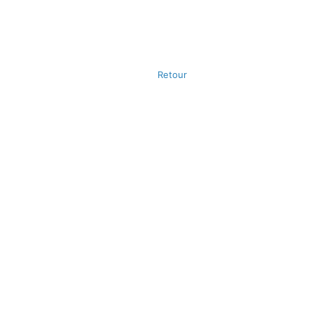
Retour